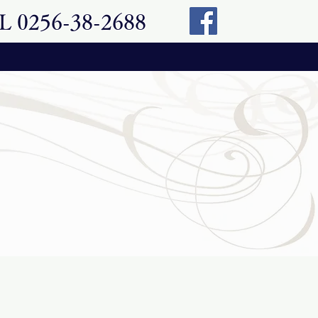
L 0256-38-2688