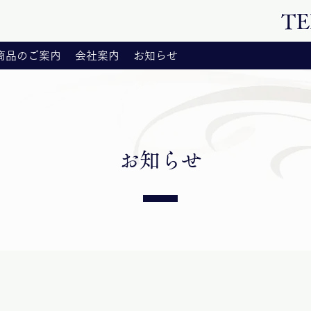
TE
D商品のご案内
会社案内
お知らせ
お知らせ